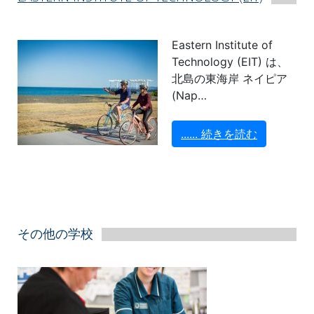
Eastern Institute of
Technology (EIT) は、
北島の東海岸 ネイピア
(Nap…
...... 続きを読む
その他の学校