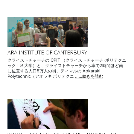
ARA INSTITUTE OF CANTERBURY
クライストチャーチの CPIT （クライストチャーチ･ポリテクニ
ック工科大学）と、クライストチャーチから車で2時間ほど南
に位置する人口5万人の街、ティマルの Aokaraki
Polytechnic（アオラキ ポリテクニ
......続きを読む