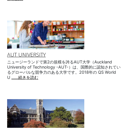
AUT UNIVERSITY
ニュージーランドで第2の規模を誇るAUT大学（Auckland
University of Technology -AUT-）は、国際的に認知されてい
るグローバルな競争力のある大学です。2018年の QS World
U
......続きを読む