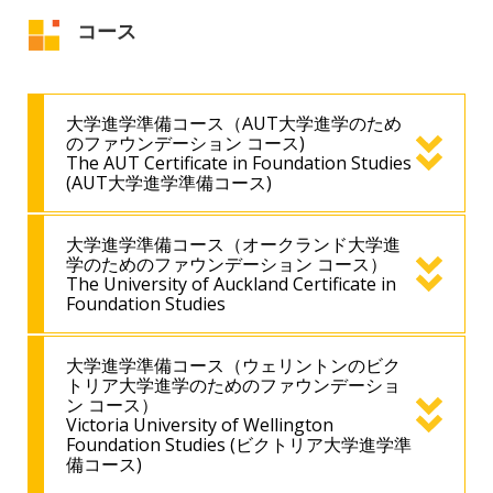
コース
大学進学準備コース（AUT大学進学のため
のファウンデーション コース)
The AUT Certificate in Foundation Studies
(AUT大学進学準備コース)
大学進学準備コース（オークランド大学進
学のためのファウンデーション コース）
The University of Auckland Certificate in
Foundation Studies
大学進学準備コース（ウェリントンのビク
トリア大学進学のためのファウンデーショ
ン コース）
Victoria University of Wellington
Foundation Studies (ビクトリア大学進学準
備コース)