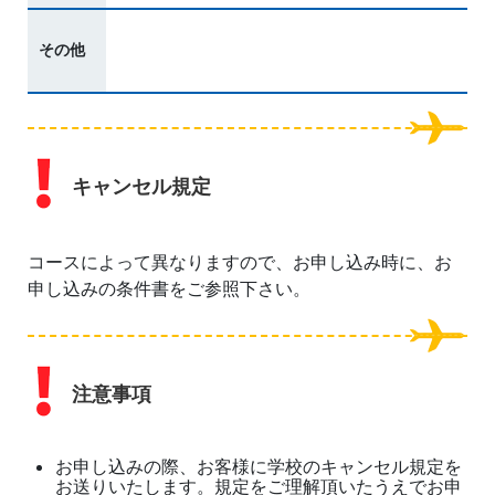
その他
キャンセル規定
コースによって異なりますので、お申し込み時に、お
申し込みの条件書をご参照下さい。
注意事項
お申し込みの際、お客様に学校のキャンセル規定を
お送りいたします。規定をご理解頂いたうえでお申