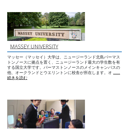
MASSEY UNIVERSITY
マッセー（マッセイ）大学は、ニュージーランド北島パーマス
トンノースに拠点を置く、ニュージーランド最大の学生数を有
する国立大学です。パーマストンノースのメインキャンパスの
他、オークランドとウエリントンに校舎が所在します。オ
......
続きを読む