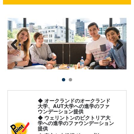
Previous
Next
◆ オークランドのオークランド
大学、AUT大学への進学のファ
ウンデーション提供
◆ ウェリントンのビクトリア大
学への進学のファウンデーション
提供