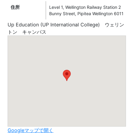
住所
Level 1, Wellington Railway Station 2
Bunny Street, Pipitea Wellington 6011
Up Education (UP International College) ウェリン
トン キャンパス
Googleマップで開く