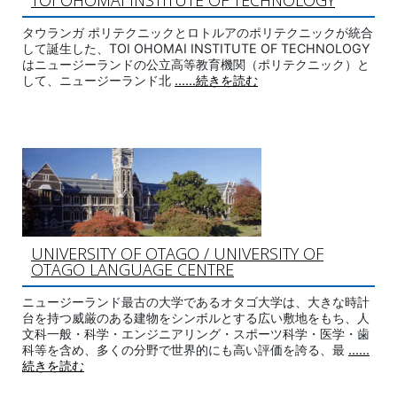
タウランガ ポリテクニックとロトルアのポリテクニックが統合
して誕生した、TOI OHOMAI INSTITUTE OF TECHNOLOGY
はニュージーランドの公立高等教育機関（ポリテクニック）と
して、ニュージーランド北
......続きを読む
UNIVERSITY OF OTAGO / UNIVERSITY OF
OTAGO LANGUAGE CENTRE
ニュージーランド最古の大学であるオタゴ大学は、大きな時計
台を持つ威厳のある建物をシンボルとする広い敷地をもち、人
文科一般・科学・エンジニアリング・スポーツ科学・医学・歯
科等を含め、多くの分野で世界的にも高い評価を誇る、最
......
続きを読む