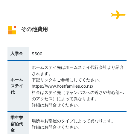
その他費用
入学金
$500
ホームステイ先はホームステイ代行会社より紹介
されます。
ホーム
下記リンクをご参考にしてください。
ステイ
https://www.hostfamilies.co.nz/
代
料金はステイ先（キャンパスへの近さや都心部へ
のアクセス）によって異なります。
詳細はお問合せください。
学生寮
場所やお部屋のタイプによって異なります。
宿泊代
詳細はお問合せください。
金