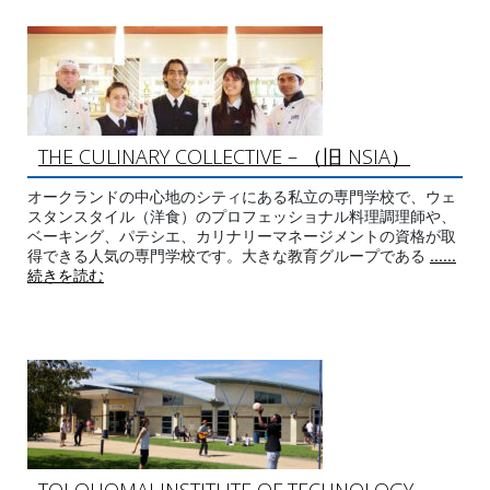
THE CULINARY COLLECTIVE – （旧 NSIA）
オークランドの中心地のシティにある私立の専門学校で、ウェ
スタンスタイル（洋食）のプロフェッショナル料理調理師や、
ベーキング、パテシエ、カリナリーマネージメントの資格が取
得できる人気の専門学校です。大きな教育グループである
......
続きを読む
TOI OHOMAI INSTITUTE OF TECHNOLOGY