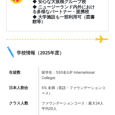
◆ 安心な大規模グループ校
◆ ニュージーランド内外におけ
る多様なパートナー・提携校
◆ 大学施設も一部利用可（図書
館等）
学校情報（2025年度）
生徒数
留学生：550名(UP International
College)
日本人割合
5% 未満（英語・ファウンデーションコ
ース）
クラス人数
ファウンデーションコース：最大24人
平均20人