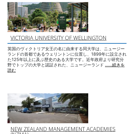
VICTORIA UNIVERSITY OF WELLINGTON
英国のヴィクトリア女王の名に由来する同大学は、ニュージー
ランドの首都であるウェリントンに位置し、1899年に設立され
た125年以上に及ぶ歴史のある大学です。近年政府より研究分
野でトップの大学と認証された、ニュージーランド
......続きを
読む
NEW ZEALAND MANAGEMENT ACADEMIES