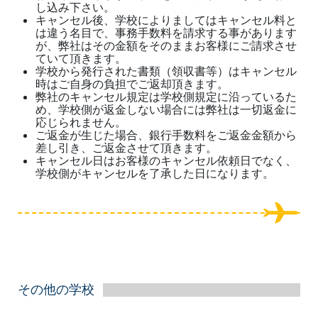
し込み下さい。
キャンセル後、学校によりましてはキャンセル料と
は違う名目で、事務手数料を請求する事があります
が、弊社はその金額をそのままお客様にご請求させ
ていて頂きます。
学校から発行された書類（領収書等）はキャンセル
時はご自身の負担でご返却頂きます。
弊社のキャンセル規定は学校側規定に沿っているた
め、学校側が返金しない場合には弊社は一切返金に
応じられません。
ご返金が生じた場合、銀行手数料をご返金金額から
差し引き、ご返金させて頂きます。
キャンセル日はお客様のキャンセル依頼日でなく、
学校側がキャンセルを了承した日になります。
その他の学校