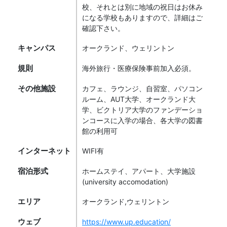
校、それとは別に地域の祝日はお休み
になる学校もありますので、詳細はご
確認下さい。
キャンパス
オークランド、ウェリントン
規則
海外旅行・医療保険事前加入必須。
その他施設
カフェ、ラウンジ、自習室、パソコン
ルーム、AUT大学、オークランド大
学、ビクトリア大学のファンデーショ
ンコースに入学の場合、各大学の図書
館の利用可
インターネット
WIFI有
宿泊形式
ホームステイ、アパート、大学施設
(university accomodation)
エリア
オークランド,ウェリントン
ウェブ
https://www.up.education/