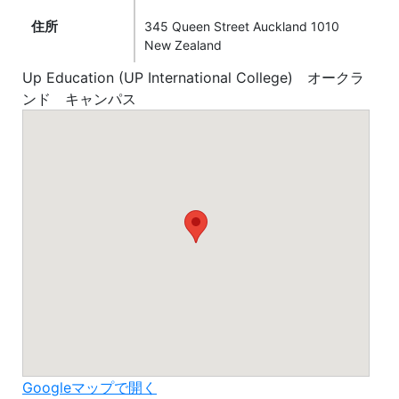
住所
345 Queen Street Auckland 1010
New Zealand
Up Education (UP International College) オークラ
ンド キャンパス
Googleマップで開く