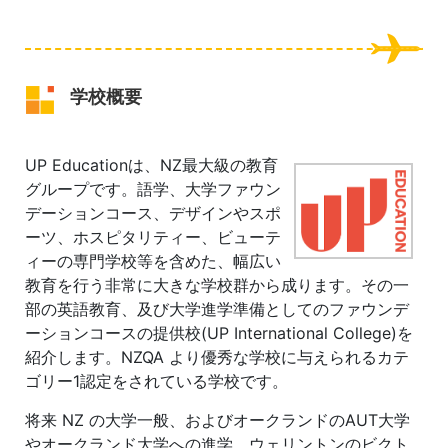
学校概要
UP Educationは、NZ最大級の教育
グループです。語学、大学ファウン
デーションコース、デザインやスポ
ーツ、ホスピタリティー、ビューテ
ィーの専門学校等を含めた、幅広い
教育を行う非常に大きな学校群から成ります。その一
部の英語教育、及び大学進学準備としてのファウンデ
ーションコースの提供校(UP International College)を
紹介します。NZQA より優秀な学校に与えられるカテ
ゴリー1認定をされている学校です。
将来 NZ の大学一般、およびオークランドのAUT大学
やオークランド大学への進学、ウェリントンのビクト