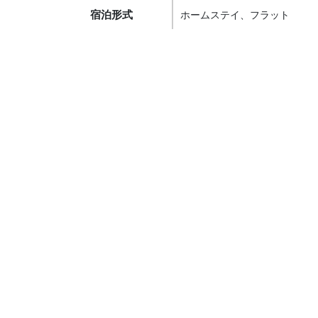
宿泊形式
ホームステイ、フラット