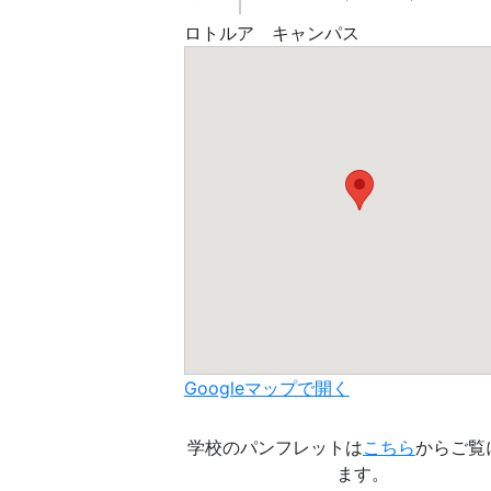
ロトルア キャンパス
Googleマップで開く
学校のパンフレットは
こちら
からご覧
ます。