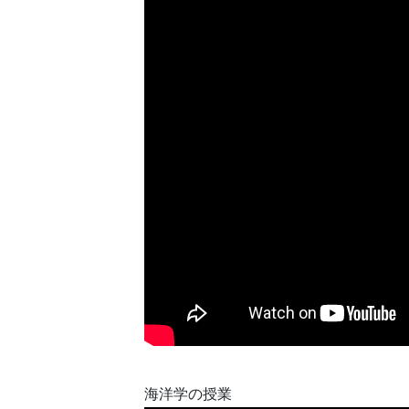
海洋学の授業