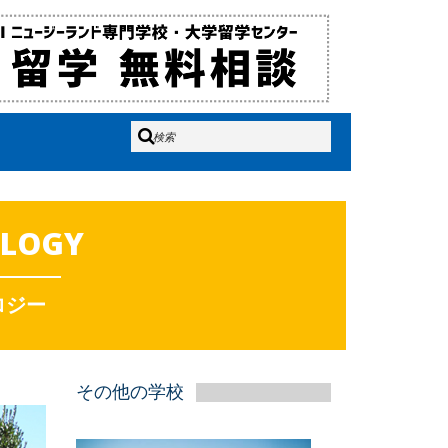
OLOGY
ロジー
その他の学校