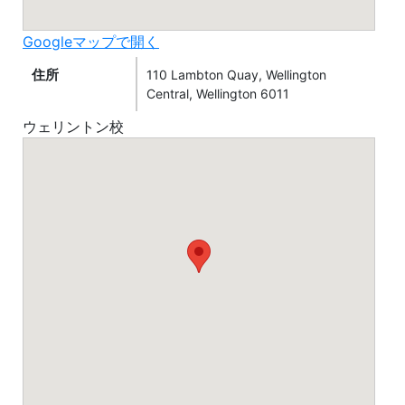
Googleマップで開く
住所
110 Lambton Quay, Wellington
Central, Wellington 6011
ウェリントン校