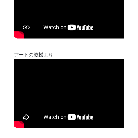
アートの教授より