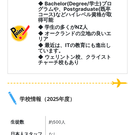
◆ Bachelor(Degree/学士)プロ
グラムや、Postgraduate(既卒
コース)などハイレベル資格が取
得可能
◆ 学生の多くがNZ人
◆ オークランドの立地の良いエ
リア
◆ 最近は、ITの教育にも進出し
ています。
◆ ウェリントン校、クライスト
チャーチ校もあり
学校情報（2025年度）
生徒数
約500人
日本人スタッフ
なし