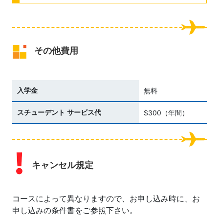
その他費用
入学金
無料
スチューデント サービス代
$300（年間）
キャンセル規定
コースによって異なりますので、お申し込み時に、お
申し込みの条件書をご参照下さい。