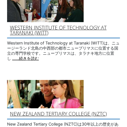
WESTERN INSTITUTE OF TECHNOLOGY AT
TARANAKI (WITT)
Western Institute of Technology at Taranaki (WITT)は、ニュ
ージーランド北島の中西部の都市ニュープリマスに位置する国
立の専門学校です。ニュープリマスは、タラナキ地方に位置
し
......続きを読む
NEW ZEALAND TERTIARY COLLEGE (NZTC)
New Zealand Tertiary College (NZTC)は30年以上の歴史があ