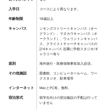
入学日
コースにより異なります。
年齢制限
18歳以上
キャンパス
シモンズストリートキャンパス（オー
クランド）、マヌカウキャンパス（オ
ークランド）、ウェリントンキャンパ
ス、クライストチャーチキャンパスの
計4キャンパス 近隣に学校スタジオ/ギ
ャラリー有り
規則
海外旅行・医療保険事前加入必須。
その他施設
図書館、コンピュータールーム、ワー
クスタジオ、駐車場等
インターネット
MacとPC有。無料。
宿泊形式
留学生向けの宿泊施設の手配は行って
いません