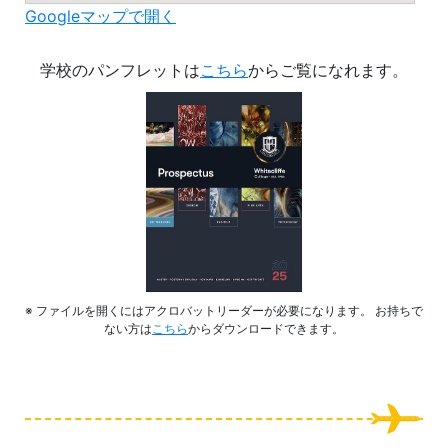
Googleマップで開く
学校のパンフレットは
こちら
からご覧になれます。
※ ファイルを開くにはアクロバットリーダーが必要になります。 お持ちで
ない方は
こちら
からダウンロードできます。