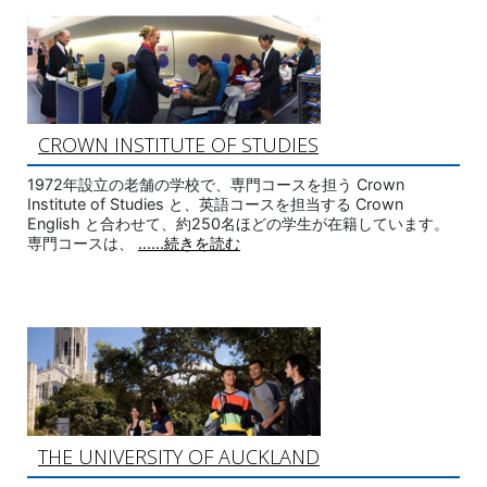
CROWN INSTITUTE OF STUDIES
1972年設立の老舗の学校で、専門コースを担う Crown
Institute of Studies と、英語コースを担当する Crown
English と合わせて、約250名ほどの学生が在籍しています。
専門コースは、
......続きを読む
THE UNIVERSITY OF AUCKLAND