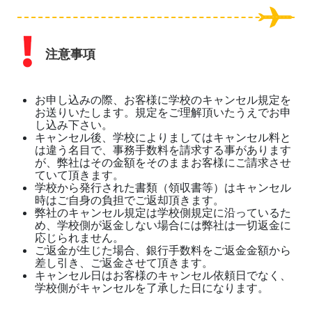
注意事項
お申し込みの際、お客様に学校のキャンセル規定を
お送りいたします。規定をご理解頂いたうえでお申
し込み下さい。
キャンセル後、学校によりましてはキャンセル料と
は違う名目で、事務手数料を請求する事があります
が、弊社はその金額をそのままお客様にご請求させ
ていて頂きます。
学校から発行された書類（領収書等）はキャンセル
時はご自身の負担でご返却頂きます。
弊社のキャンセル規定は学校側規定に沿っているた
め、学校側が返金しない場合には弊社は一切返金に
応じられません。
ご返金が生じた場合、銀行手数料をご返金金額から
差し引き、ご返金させて頂きます。
キャンセル日はお客様のキャンセル依頼日でなく、
学校側がキャンセルを了承した日になります。