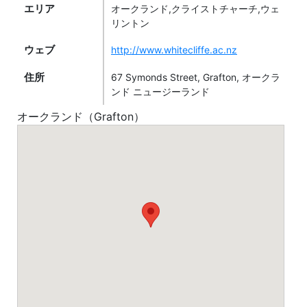
エリア
オークランド,クライストチャーチ,ウェ
リントン
ウェブ
http://www.whitecliffe.ac.nz
住所
67 Symonds Street, Grafton, オークラ
ンド ニュージーランド
オークランド（Grafton）