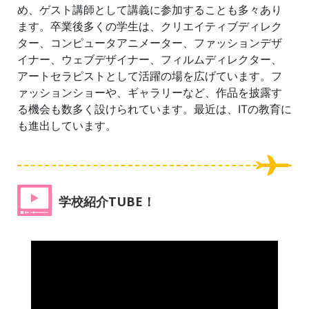
め、ゲスト講師として講義に参加することも多々あり
ます。卒業後多くの学生は、クリエイティブディレク
ター、コンピュータアニメーター、ファッションデザ
イナー、ウェブデザイナー、フィルムディレクター、
アートセラピストとして活躍の場を広げています。フ
ァッションショーや、ギャラリーなど、作品を披露す
る機会も数多く設けられています。最近は、ITの教育に
も進出しています。
学校紹介TUBE！