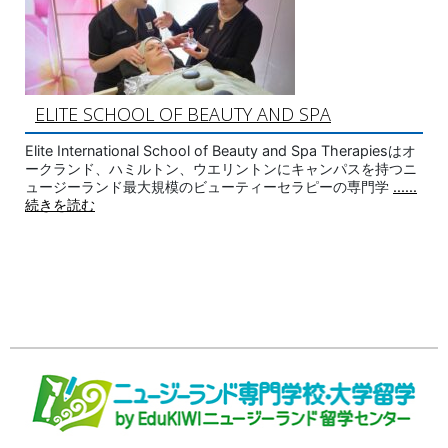
ELITE SCHOOL OF BEAUTY AND SPA
Elite International School of Beauty and Spa Therapiesはオ
ークランド、ハミルトン、ウエリントンにキャンパスを持つニ
ュージーランド最大規模のビューティーセラピーの専門学
......
続きを読む