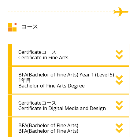
コース
Certificateコース
Certificate in Fine Arts
BFA(Bachelor of Fine Arts) Year 1 (Level 5)
1年目
Bachelor of Fine Arts Degree
Certificateコース
Certificate in Digital Media and Design
BFA(Bachelor of Fine Arts)
BFA(Bachelor of Fine Arts)