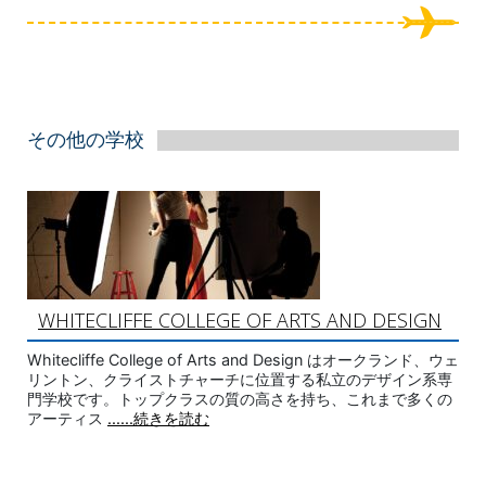
その他の学校
WHITECLIFFE COLLEGE OF ARTS AND DESIGN
Whitecliffe College of Arts and Design はオークランド、ウェ
リントン、クライストチャーチに位置する私立のデザイン系専
門学校です。トップクラスの質の高さを持ち、これまで多くの
アーティス
......続きを読む