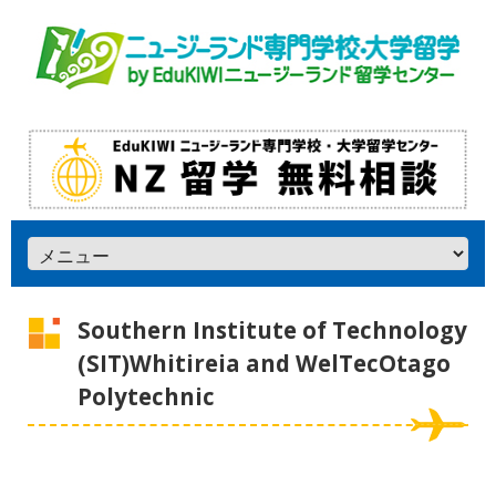
Southern Institute of Technology
(SIT)Whitireia and WelTecOtago
Polytechnic