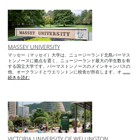
MASSEY UNIVERSITY
マッセー（マッセイ）大学は、ニュージーランド北島パーマス
トンノースに拠点を置く、ニュージーランド最大の学生数を有
する国立大学です。パーマストンノースのメインキャンパスの
他、オークランドとウエリントンに校舎が所在します。オ
......
続きを読む
VICTORIA UNIVERSITY OF WELLINGTON